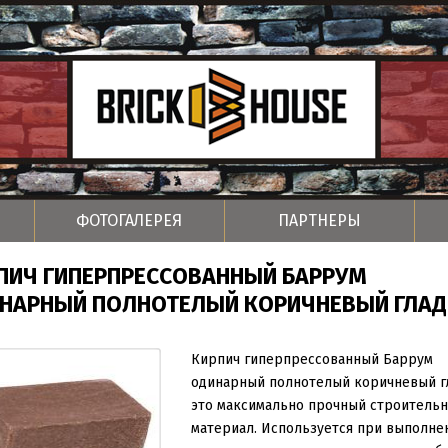
ФОТОГАЛЕРЕЯ
ПАРТНЕРЫ
ПИЧ ГИПЕРПРЕССОВАННЫЙ БАРРУМ
НАРНЫЙ ПОЛНОТЕЛЫЙ КОРИЧНЕВЫЙ ГЛАД
Кирпич гиперпрессованный Баррум
одинарный полнотелый коричневый г
это максимально прочный строитель
материал. Используется при выполне