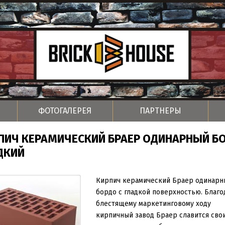
ФОТОГАЛЕРЕЯ
ПАРТНЕРЫ
ПИЧ КЕРАМИЧЕСКИЙ БРАЕР ОДИНАРНЫЙ Б
ДКИЙ
Кирпич керамический Браер одинарн
бордо с гладкой поверхностью. Благо
блестящему маркетинговому ходу
кирпичный завод Браер славится сво