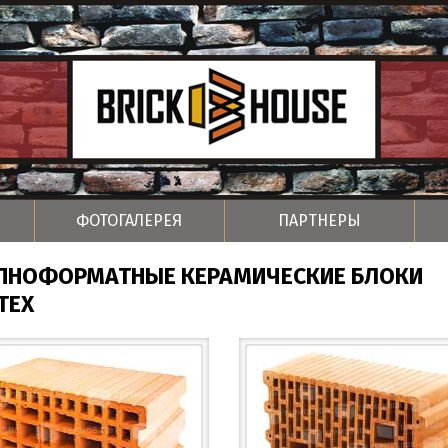
ФОТОГАЛЕРЕЯ
ПАРТНЕРЫ
ПНОФОРМАТНЫЕ КЕРАМИЧЕСКИЕ БЛОКИ
ТЕХ